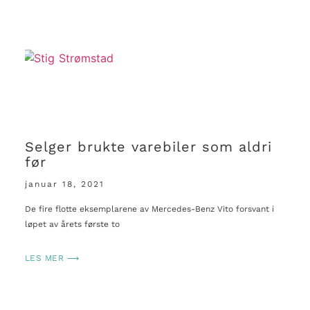
Selger brukte varebiler som aldri
før
januar 18, 2021
De fire flotte eksemplarene av Mercedes-Benz Vito forsvant i
løpet av årets første to
LES MER ⟶