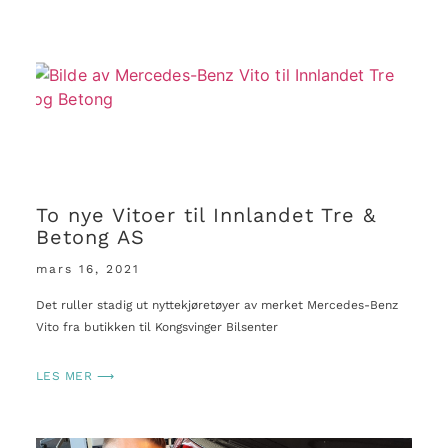
To nye Vitoer til Innlandet Tre &
Betong AS
mars 16, 2021
Det ruller stadig ut nyttekjøretøyer av merket Mercedes-Benz
Vito fra butikken til Kongsvinger Bilsenter
LES MER ⟶