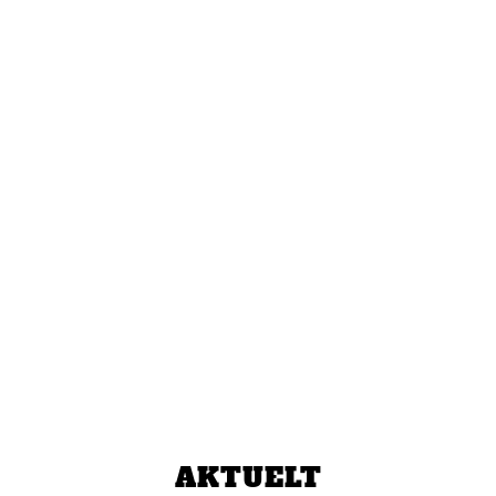
AKTUELT