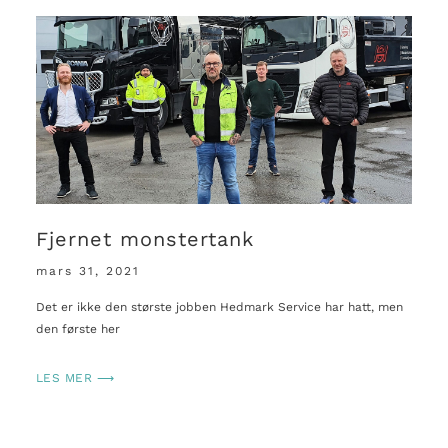
Fjernet monstertank
mars 31, 2021
Det er ikke den største jobben Hedmark Service har hatt, men
den første her
LES MER ⟶