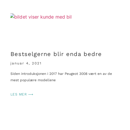
Bestselgerne blir enda bedre
januar 4, 2021
Siden introduksjonen i 2017 har Peugeot 3008 vært en av de
mest populære modellene
LES MER ⟶