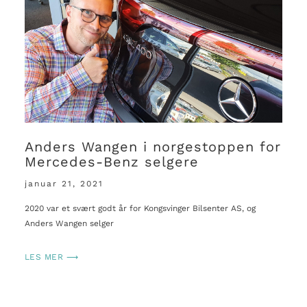
Anders Wangen i norgestoppen for
Mercedes-Benz selgere
januar 21, 2021
2020 var et svært godt år for Kongsvinger Bilsenter AS, og
Anders Wangen selger
LES MER ⟶