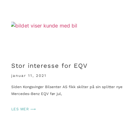
Stor interesse for EQV
januar 11, 2021
Siden Kongsvinger Bilsenter AS fikk skilter på sin splitter nye
Mercedes-Benz EQV før jul,
LES MER ⟶