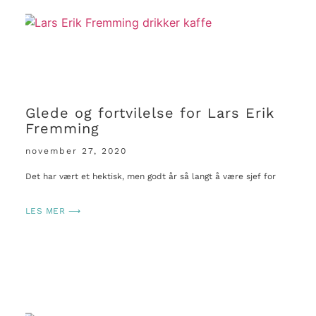
Glede og fortvilelse for Lars Erik
Fremming
november 27, 2020
Det har vært et hektisk, men godt år så langt å være sjef for
LES MER ⟶