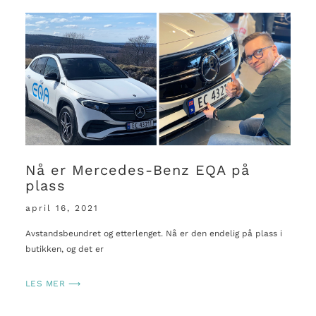
Nå er Mercedes-Benz EQA på
plass
april 16, 2021
Avstandsbeundret og etterlenget. Nå er den endelig på plass i
butikken, og det er
LES MER ⟶