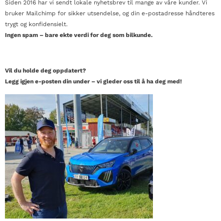
Siden 2016 har vi sendt lokale nyhetsbrev til mange av våre kunder. Vi
bruker Mailchimp for sikker utsendelse, og din e-postadresse håndteres
trygt og konfidensielt.
Ingen spam – bare ekte verdi for deg som bilkunde.
Vil du holde deg oppdatert?
Legg igjen e-posten din under – vi gleder oss til å ha deg med!