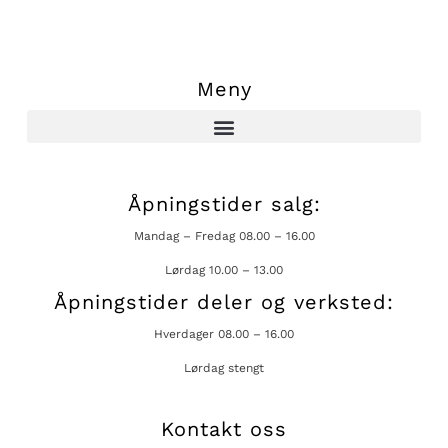
Meny
Åpningstider salg:
Mandag – Fredag 08.00 – 16.00
Lørdag 10.00 – 13.00
Åpningstider deler og verksted:
Hverdager 08.00 – 16.00
Lørdag stengt
Kontakt oss