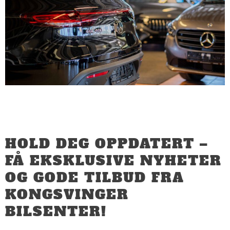
HOLD DEG OPPDATERT –
FÅ EKSKLUSIVE NYHETER
OG GODE TILBUD FRA
KONGSVINGER
BILSENTER!