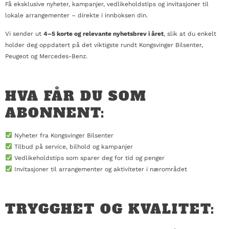
Få eksklusive nyheter, kampanjer, vedlikeholdstips og invitasjoner til
lokale arrangementer – direkte i innboksen din.
Vi sender ut
4–5 korte og relevante nyhetsbrev i året
, slik at du enkelt
holder deg oppdatert på det viktigste rundt Kongsvinger Bilsenter,
Peugeot og Mercedes-Benz.
HVA FÅR DU SOM
ABONNENT:
Nyheter fra Kongsvinger Bilsenter
Tilbud på service, bilhold og kampanjer
Vedlikeholdstips som sparer deg for tid og penger
Invitasjoner til arrangementer og aktiviteter i nærområdet
TRYGGHET OG KVALITET: