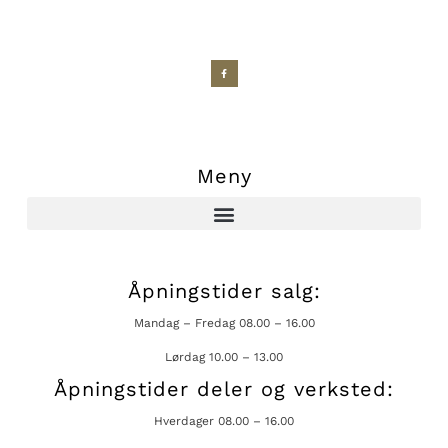
Meny
Åpningstider salg:
Mandag – Fredag 08.00 – 16.00
Lørdag 10.00 – 13.00
Åpningstider deler og verksted:
Hverdager 08.00 – 16.00