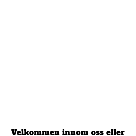
Velkommen innom oss eller