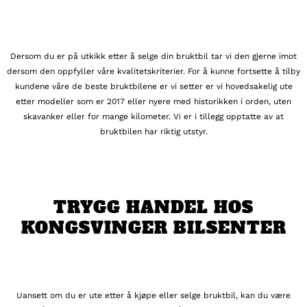
Dersom du er på utkikk etter å selge din bruktbil tar vi den gjerne imot
dersom den oppfyller våre kvalitetskriterier. For å kunne fortsette å tilby
kundene våre de beste bruktbilene er vi setter er vi hovedsakelig ute
etter modeller som er 2017 eller nyere med historikken i orden, uten
skavanker eller for mange kilometer. Vi er i tillegg opptatte av at
bruktbilen har riktig utstyr.
TRYGG HANDEL HOS
KONGSVINGER BILSENTER
Uansett om du er ute etter å kjøpe eller selge bruktbil, kan du være