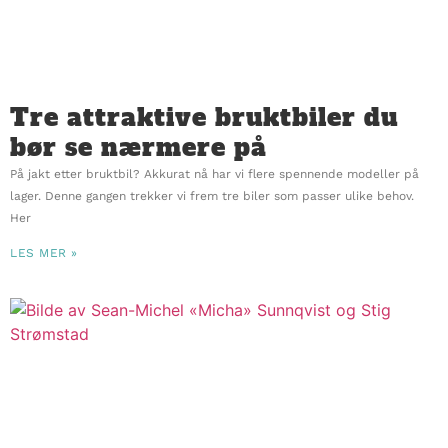
Tre attraktive bruktbiler du
bør se nærmere på
På jakt etter bruktbil? Akkurat nå har vi flere spennende modeller på
lager. Denne gangen trekker vi frem tre biler som passer ulike behov.
Her
LES MER »