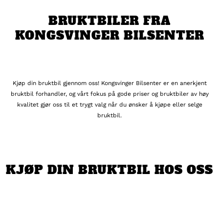
BRUKTBILER FRA
KONGSVINGER BILSENTER
Kjøp din bruktbil gjennom oss! Kongsvinger Bilsenter er en anerkjent
bruktbil forhandler, og vårt fokus på gode priser og bruktbiler av høy
kvalitet gjør oss til et trygt valg når du ønsker å kjøpe eller selge
bruktbil.
KJØP DIN BRUKTBIL HOS OSS