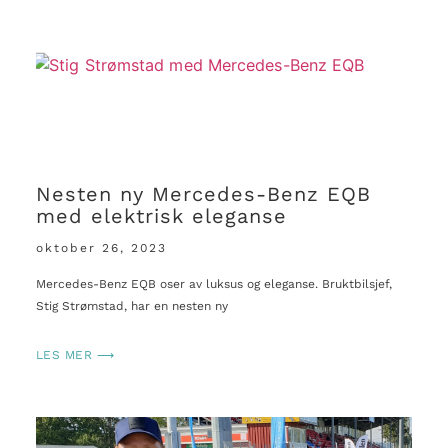
Nesten ny Mercedes-Benz EQB
med elektrisk eleganse
oktober 26, 2023
Mercedes-Benz EQB oser av luksus og eleganse. Bruktbilsjef,
Stig Strømstad, har en nesten ny
LES MER ⟶