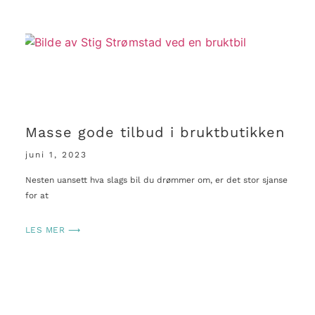
Masse gode tilbud i bruktbutikken
juni 1, 2023
Nesten uansett hva slags bil du drømmer om, er det stor sjanse
for at
LES MER ⟶