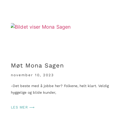
Møt Mona Sagen
november 10, 2023
-Det beste med å jobbe her? Folkene, helt klart. Veldig
hyggelige og blide kunder,
LES MER ⟶