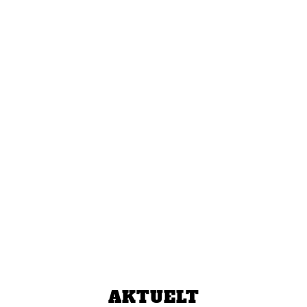
AKTUELT