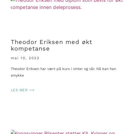
Theodor Eriksen med økt
kompetanse
mai 10, 2023
Theodor Eriksen har vært på kurs i vinter og vår. Nå kan han
smykke
LES MER ⟶