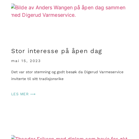
Stor interesse på åpen dag
mai 15, 2023
Det var stor stemning og godt besøk da Digerud Varmeservice
inviterte til sitt tradisjonsrike
LES MER ⟶