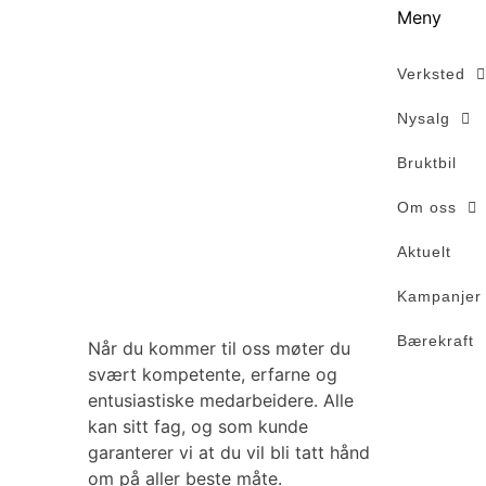
Meny
Verksted
Nysalg
Bruktbil
Om oss
Aktuelt
Kampanjer
Bærekraft
Når du kommer til oss møter du
svært kompetente, erfarne og
entusiastiske medarbeidere. Alle
kan sitt fag, og som kunde
garanterer vi at du vil bli tatt hånd
om på aller beste måte.