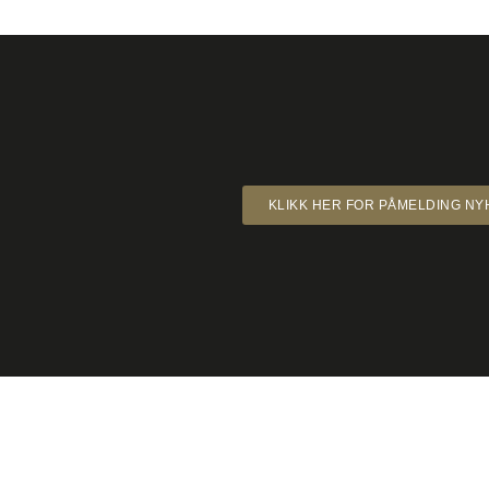
KLIKK HER FOR PÅMELDING N