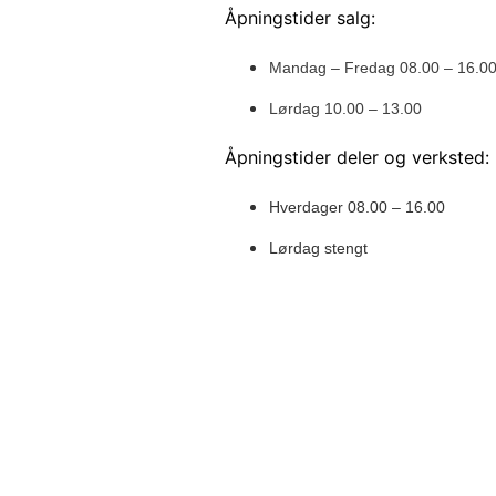
Åpningstider salg:
Mandag – Fredag 08.00 – 16.0
Lørdag 10.00 – 13.00
Åpningstider deler og verksted:
Hverdager 08.00 – 16.00
Lørdag stengt