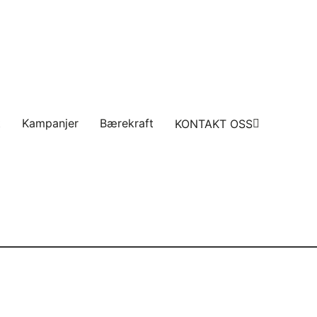
t
Kampanjer
Bærekraft
KONTAKT OSS