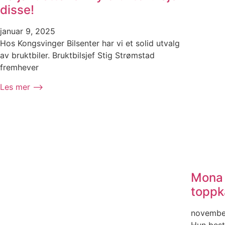
disse!
januar 9, 2025
Hos Kongsvinger Bilsenter har vi et solid utvalg
av bruktbiler. Bruktbilsjef Stig Strømstad
fremhever
Les mer ⟶
Mona 
toppk
novembe