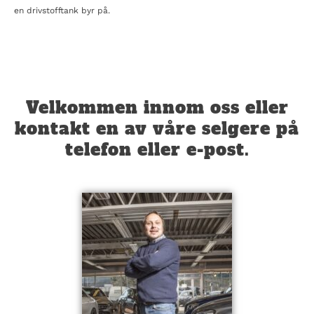
en drivstofftank byr på.
Velkommen innom oss eller
kontakt en av våre selgere på
telefon eller e-post.