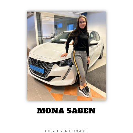
MONA SAGEN
BILSELGER PEUGEOT