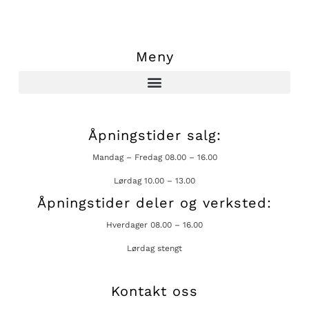
Meny
Åpningstider salg:
Mandag – Fredag 08.00 – 16.00
Lørdag 10.00 – 13.00
Åpningstider deler og verksted:
Hverdager 08.00 – 16.00
Lørdag stengt
Kontakt oss