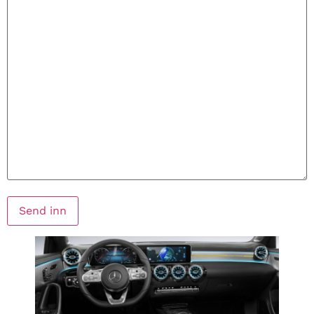
Send inn