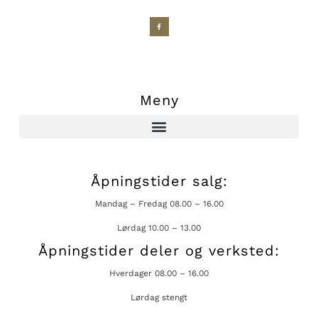
Meny
Åpningstider salg:
Mandag – Fredag 08.00 – 16.00
Lørdag 10.00 – 13.00
Åpningstider deler og verksted:
Hverdager 08.00 – 16.00
Lørdag stengt