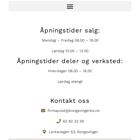
Åpningstider salg:
Mandag – Fredag 08.00 – 16.00
Lørdag 10.00 – 13.00
Åpningstider deler og verksted:
Hverdager 08.00 – 16.00
Lørdag stengt
Kontakt oss
firmapost@kongsvingerbs.no
62 82 32 00
Lerkevegen 53, Kongsvinger