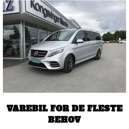
VAREBIL FOR DE FLESTE
BEHOV