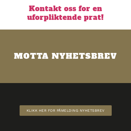
Kontakt oss for en
uforpliktende prat!
MOTTA NYHETSBREV
KLIKK HER FOR PÅMELDING NYHETSBREV