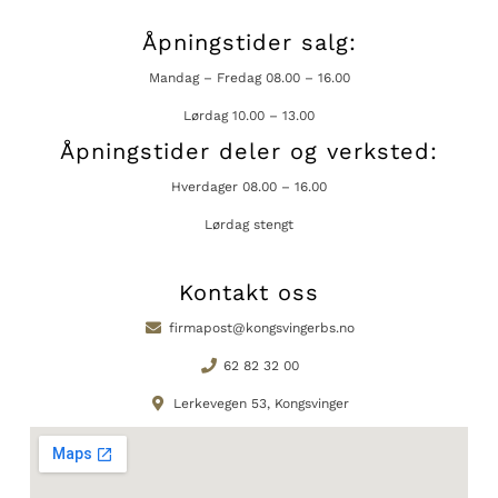
Åpningstider salg:
Mandag – Fredag 08.00 – 16.00
Lørdag 10.00 – 13.00
Åpningstider deler og verksted:
Hverdager 08.00 – 16.00
Lørdag stengt
Kontakt oss
firmapost@kongsvingerbs.no
62 82 32 00
Lerkevegen 53, Kongsvinger