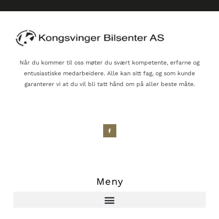
Når du kommer til oss møter du svært kompetente, erfarne og
entusiastiske medarbeidere. Alle kan sitt fag, og som kunde
garanterer vi at du vil bli tatt hånd om på aller beste måte.
Meny