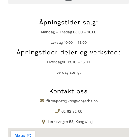
Åpningstider salg:
Mandag – Fredag 08.00 – 16.00
Lørdag 10.00 – 13.00
Åpningstider deler og verksted:
Hverdager 08.00 – 16.00
Lørdag stengt
Kontakt oss
firmapost@kongsvingerbs.no
62 82 32 00
Lerkevegen 53, Kongsvinger