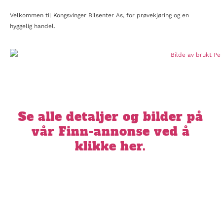
Velkommen til Kongsvinger Bilsenter As, for prøvekjøring og en
hyggelig handel.
Se alle detaljer og bilder på
vår Finn-annonse ved å
klikke her.