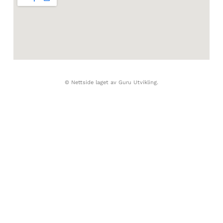
© Nettside laget av Guru Utvikling.