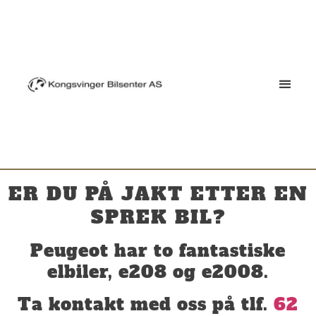
ER DU PÅ JAKT ETTER EN
SPREK BIL?
Peugeot har to fantastiske
elbiler, e208 og e2008.
Ta kontakt med oss på tlf.
62