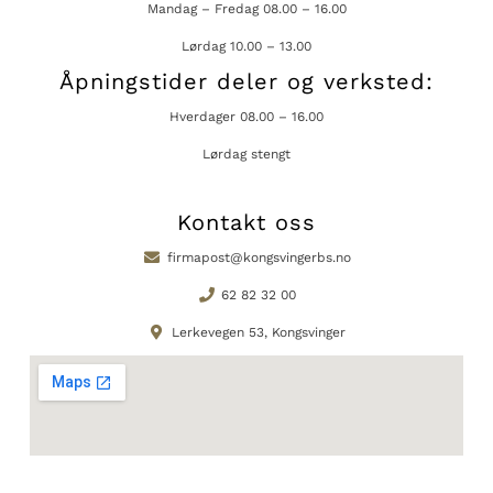
Mandag – Fredag 08.00 – 16.00
Lørdag 10.00 – 13.00
Åpningstider deler og verksted:
Hverdager 08.00 – 16.00
Lørdag stengt
Kontakt oss
firmapost@kongsvingerbs.no
62 82 32 00
Lerkevegen 53, Kongsvinger