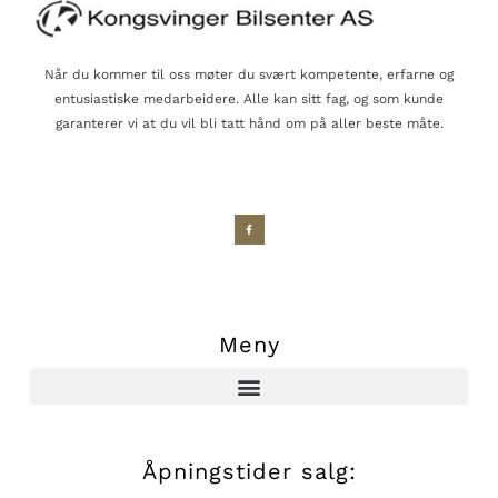
Når du kommer til oss møter du svært kompetente, erfarne og
entusiastiske medarbeidere. Alle kan sitt fag, og som kunde
garanterer vi at du vil bli tatt hånd om på aller beste måte.
Meny
Åpningstider salg: