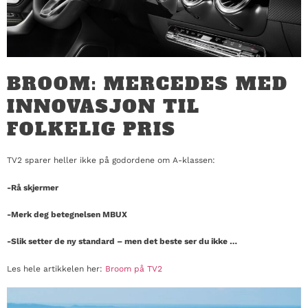
BROOM: MERCEDES MED
INNOVASJON TIL
FOLKELIG PRIS
TV2 sparer heller ikke på godordene om A-klassen:
-Rå skjermer
-Merk deg betegnelsen MBUX
-Slik setter de ny standard – men det beste ser du ikke …
Les hele artikkelen her:
Broom på TV2