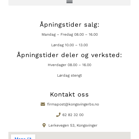
Åpningstider salg:
Mandag – Fredag 08.00 – 16.00
Lørdag 10.00 – 13.00
Åpningstider deler og verksted:
Hverdager 08.00 – 16.00
Lørdag stengt
Kontakt oss
firmapost@kongsvingerbs.no
62 82 32 00
Lerkevegen 53, Kongsvinger