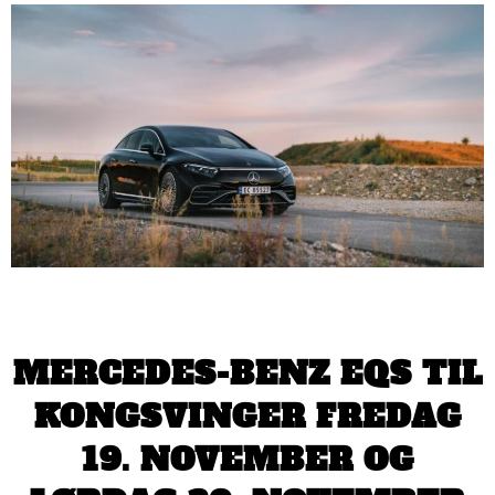
MERCEDES-BENZ EQS TIL
KONGSVINGER FREDAG
19. NOVEMBER OG