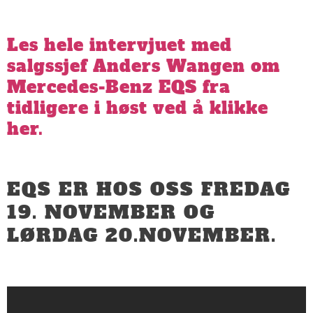
Les hele intervjuet med
salgssjef Anders Wangen om
Mercedes-Benz EQS fra
tidligere i høst ved å klikke
her.
EQS ER HOS OSS FREDAG
19. NOVEMBER OG
LØRDAG 20.NOVEMBER.