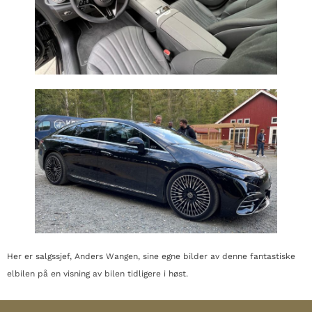
Her er salgssjef, Anders Wangen, sine egne bilder av denne fantastiske
elbilen på en visning av bilen tidligere i høst.