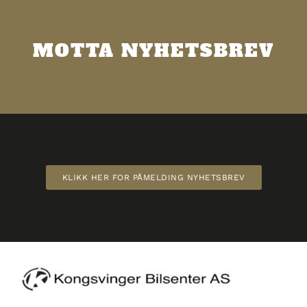
MOTTA NYHETSBREV
KLIKK HER FOR PÅMELDING NYHETSBREV