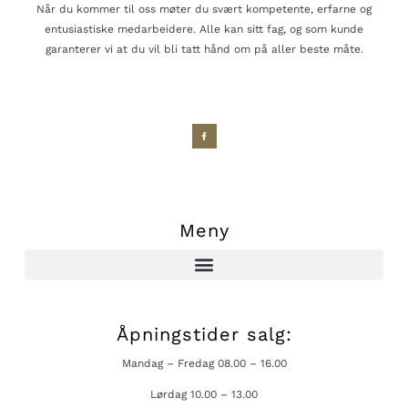
Når du kommer til oss møter du svært kompetente, erfarne og
entusiastiske medarbeidere. Alle kan sitt fag, og som kunde
garanterer vi at du vil bli tatt hånd om på aller beste måte.
Meny
Åpningstider salg:
Mandag – Fredag 08.00 – 16.00
Lørdag 10.00 – 13.00