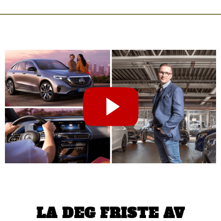
LA DEG FRISTE AV