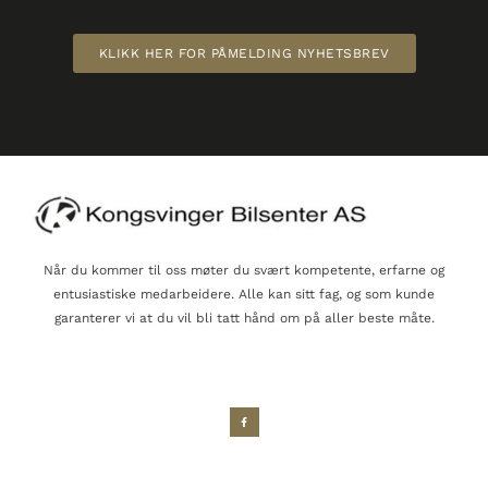
KLIKK HER FOR PÅMELDING NYHETSBREV
Når du kommer til oss møter du svært kompetente, erfarne og
entusiastiske medarbeidere. Alle kan sitt fag, og som kunde
garanterer vi at du vil bli tatt hånd om på aller beste måte.