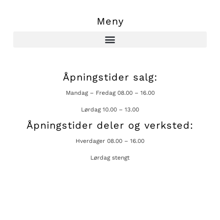
Meny
Åpningstider salg:
Mandag – Fredag 08.00 – 16.00
Lørdag 10.00 – 13.00
Åpningstider deler og verksted:
Hverdager 08.00 – 16.00
Lørdag stengt
Kontakt oss
firmapost@kongsvingerbs.no