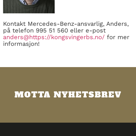
Kontakt Mercedes-Benz-ansvarlig, Anders,
på telefon 995 51 560 eller e-post
anders@https://kongsvingerbs.no/
for mer
informasjon!
MOTTA NYHETSBREV