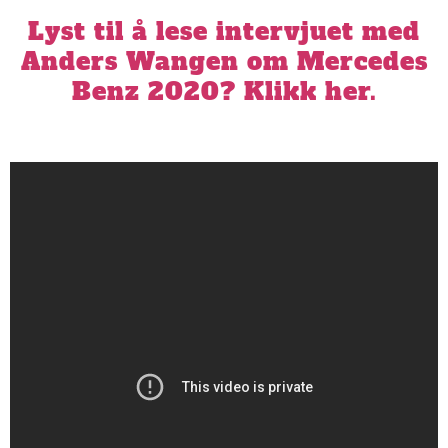
Lyst til å lese intervjuet med
Anders Wangen om Mercedes
Benz 2020? Klikk her.