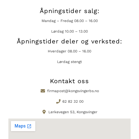
Åpningstider salg:
Mandag – Fredag 08.00 – 16.00
Lørdag 10.00 – 13.00
Åpningstider deler og verksted:
Hverdager 08.00 – 16.00
Lørdag stengt
Kontakt oss
firmapost@kongsvingerbs.no
62 82 32 00
Lerkevegen 53, Kongsvinger