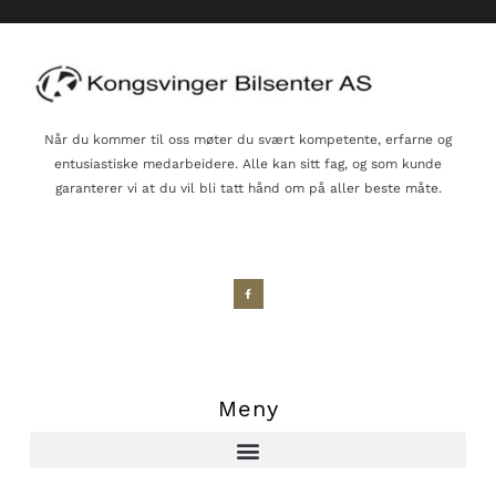
Når du kommer til oss møter du svært kompetente, erfarne og
entusiastiske medarbeidere. Alle kan sitt fag, og som kunde
garanterer vi at du vil bli tatt hånd om på aller beste måte.
Meny