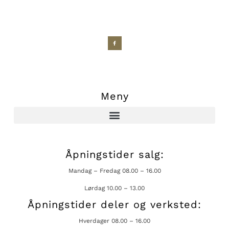
Meny
Åpningstider salg:
Mandag – Fredag 08.00 – 16.00
Lørdag 10.00 – 13.00
Åpningstider deler og verksted:
Hverdager 08.00 – 16.00