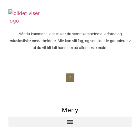
Når du kommer til oss møter du svært kompetente, erfarne og
entusiastiske medarbeidere. Alle kan sitt fag, og som kunde garanterer vi
at du vil bli tatt hånd om på aller beste måte.
Meny