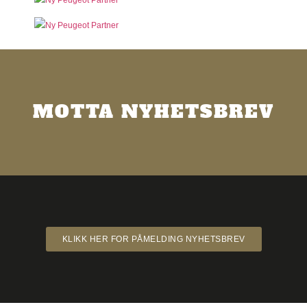
MOTTA NYHETSBREV
KLIKK HER FOR PÅMELDING NYHETSBREV