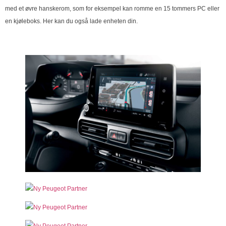
med et øvre hanskerom, som for eksempel kan romme en 15 tommers PC eller
en kjøleboks. Her kan du også lade enheten din.