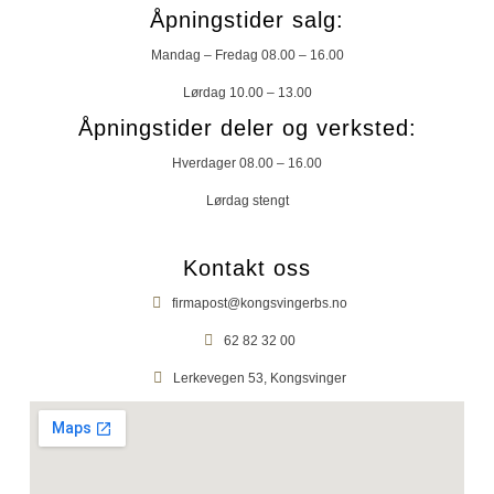
Åpningstider salg:
Mandag – Fredag 08.00 – 16.00
Lørdag 10.00 – 13.00
Åpningstider deler og verksted:
Hverdager 08.00 – 16.00
Lørdag stengt
Kontakt oss
firmapost@kongsvingerbs.no
62 82 32 00
Lerkevegen 53, Kongsvinger