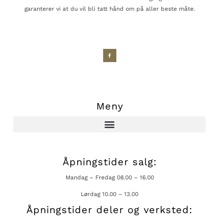
garanterer vi at du vil bli tatt hånd om på aller beste måte.
Meny
Åpningstider salg:
Mandag – Fredag 08.00 – 16.00
Lørdag 10.00 – 13.00
Åpningstider deler og verksted: