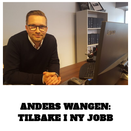
ANDERS WANGEN:
TILBAKE I NY JOBB