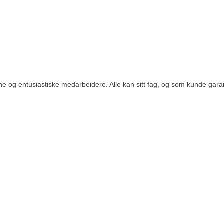
og entusiastiske medarbeidere. Alle kan sitt fag, og som kunde garanter