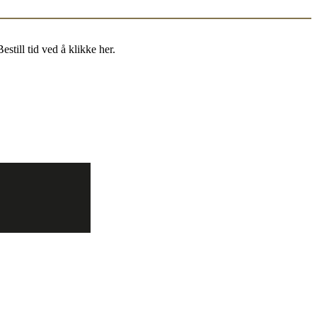
till tid ved å klikke her.