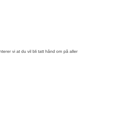
er vi at du vil bli tatt hånd om på aller