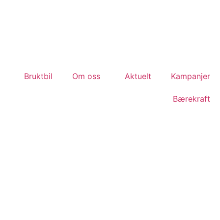
Bruktbil
Om oss
Aktuelt
Kampanjer
Bærekraft