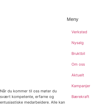
Meny
Verksted
Nysalg
Bruktbil
Om oss
Aktuelt
Kampanjer
Når du kommer til oss møter du
svært kompetente, erfarne og
Bærekraft
entusiastiske medarbeidere. Alle kan