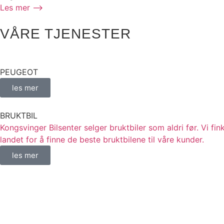
Les mer ⟶
VÅRE TJENESTER
PEUGEOT
les mer
BRUKTBIL
Kongsvinger Bilsenter selger bruktbiler som aldri før. Vi fi
landet for å finne de beste bruktbilene til våre kunder.
les mer