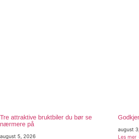
Tre attraktive bruktbiler du bør se
Godkjen
nærmere på
august 3
august 5, 2026
Les mer