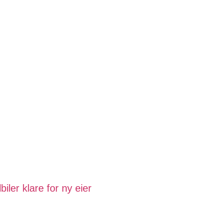
biler klare for ny eier