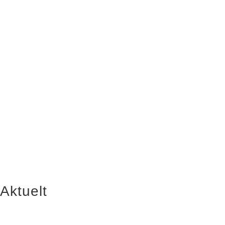
Aktuelt